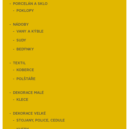
PORCELÁN A SKLO
POKLOPY
NÁDOBY
VANY A KÝBLE
SUDY
BEDÝNKY
TEXTIL
KOBERCE
POLŠTÁŘE
DEKORACE MALÉ
KLECE
DEKORACE VELKÉ
STOJANY, POLICE, CEDULE