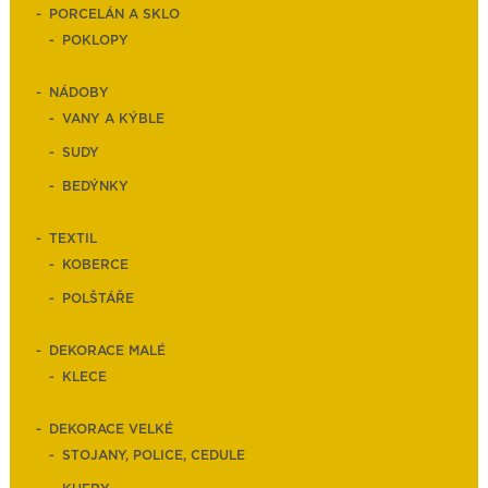
PORCELÁN A SKLO
POKLOPY
NÁDOBY
VANY A KÝBLE
SUDY
BEDÝNKY
TEXTIL
KOBERCE
POLŠTÁŘE
DEKORACE MALÉ
KLECE
DEKORACE VELKÉ
STOJANY, POLICE, CEDULE