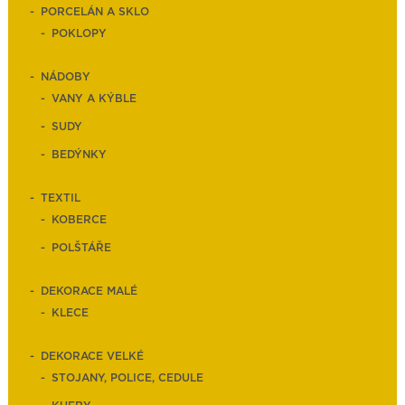
PORCELÁN A SKLO
POKLOPY
NÁDOBY
VANY A KÝBLE
SUDY
BEDÝNKY
TEXTIL
KOBERCE
POLŠTÁŘE
DEKORACE MALÉ
KLECE
DEKORACE VELKÉ
STOJANY, POLICE, CEDULE