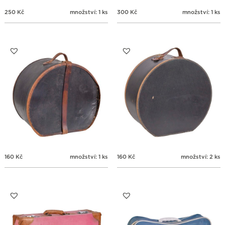
250
Kč
množství: 1 ks
300
Kč
množství: 1 ks
160
Kč
množství: 1 ks
160
Kč
množství: 2 ks