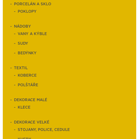
PORCELÁN A SKLO
POKLOPY
NÁDOBY
VANY A KÝBLE
SUDY
BEDÝNKY
TEXTIL
KOBERCE
POLŠTÁŘE
DEKORACE MALÉ
KLECE
DEKORACE VELKÉ
STOJANY, POLICE, CEDULE