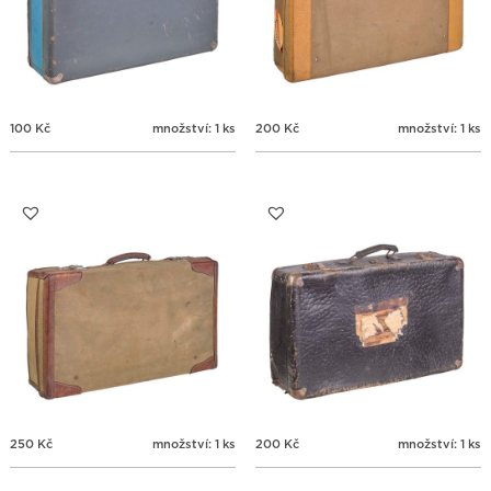
100
Kč
množství: 1 ks
200
Kč
množství: 1 ks
250
Kč
množství: 1 ks
200
Kč
množství: 1 ks