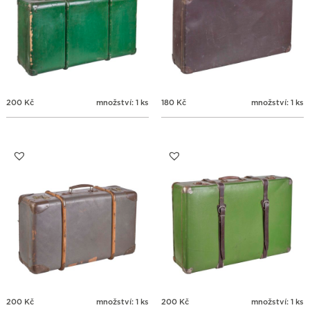
200
Kč
množství: 1 ks
180
Kč
množství: 1 ks
200
Kč
množství: 1 ks
200
Kč
množství: 1 ks