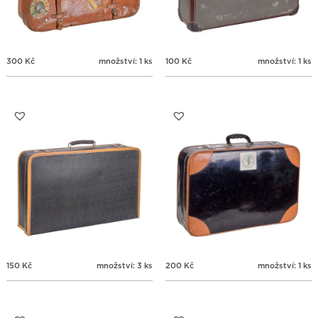
300
Kč
množství: 1 ks
100
Kč
množství: 1 ks
150
Kč
množství: 3 ks
200
Kč
množství: 1 ks