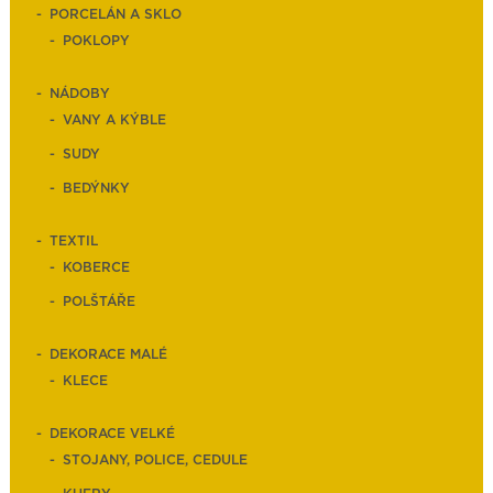
PORCELÁN A SKLO
POKLOPY
NÁDOBY
VANY A KÝBLE
SUDY
BEDÝNKY
TEXTIL
KOBERCE
POLŠTÁŘE
DEKORACE MALÉ
KLECE
DEKORACE VELKÉ
STOJANY, POLICE, CEDULE