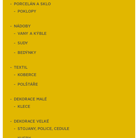
PORCELÁN A SKLO
POKLOPY
NÁDOBY
VANY A KÝBLE
SUDY
BEDÝNKY
TEXTIL
KOBERCE
POLŠTÁŘE
DEKORACE MALÉ
KLECE
DEKORACE VELKÉ
STOJANY, POLICE, CEDULE