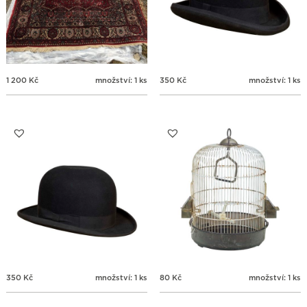
1 200
Kč
množství: 1 ks
350
Kč
množství: 1 ks
350
Kč
množství: 1 ks
80
Kč
množství: 1 ks