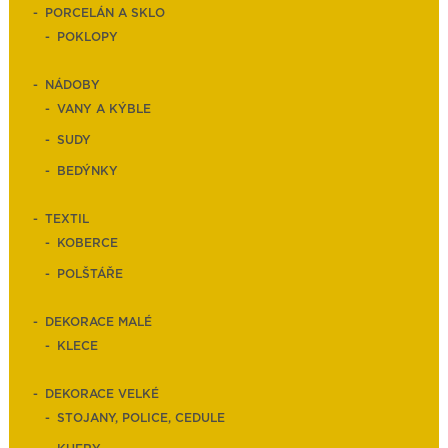
PORCELÁN A SKLO
POKLOPY
NÁDOBY
VANY A KÝBLE
SUDY
BEDÝNKY
TEXTIL
KOBERCE
POLŠTÁŘE
DEKORACE MALÉ
KLECE
DEKORACE VELKÉ
STOJANY, POLICE, CEDULE