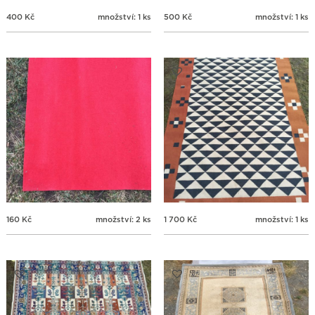
400
Kč
množství: 1 ks
500
Kč
množství: 1 ks
160
Kč
množství: 2 ks
1 700
Kč
množství: 1 ks