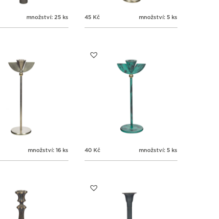
množství: 25 ks
45
Kč
množství: 5 ks
množství: 16 ks
40
Kč
množství: 5 ks